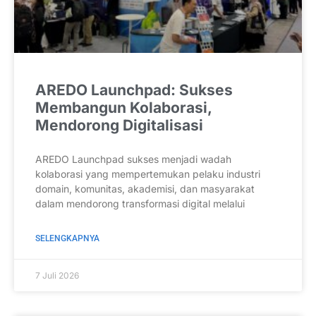
AREDO Launchpad: Sukses
Membangun Kolaborasi,
Mendorong Digitalisasi
AREDO Launchpad sukses menjadi wadah
kolaborasi yang mempertemukan pelaku industri
domain, komunitas, akademisi, dan masyarakat
dalam mendorong transformasi digital melalui
SELENGKAPNYA
7 Juli 2026