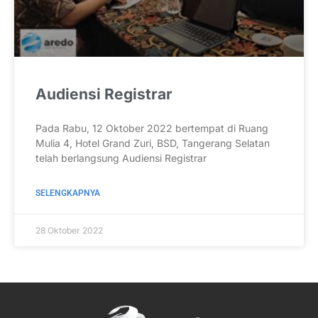
Audiensi Registrar
Pada Rabu, 12 Oktober 2022 bertempat di Ruang
Mulia 4, Hotel Grand Zuri, BSD, Tangerang Selatan
telah berlangsung Audiensi Registrar
SELENGKAPNYA
28 Oktober 2022