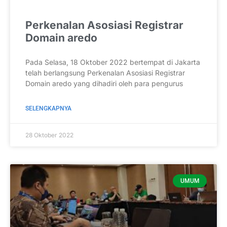
Perkenalan Asosiasi Registrar
Domain aredo
Pada Selasa, 18 Oktober 2022 bertempat di Jakarta
telah berlangsung Perkenalan Asosiasi Registrar
Domain aredo yang dihadiri oleh para pengurus
SELENGKAPNYA
28 Oktober 2022
UMUM