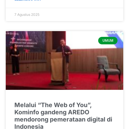
7 Agustus 2025
UMUM
Melalui “The Web of You”,
Kominfo gandeng AREDO
mendorong pemerataan digital di
Indonesia