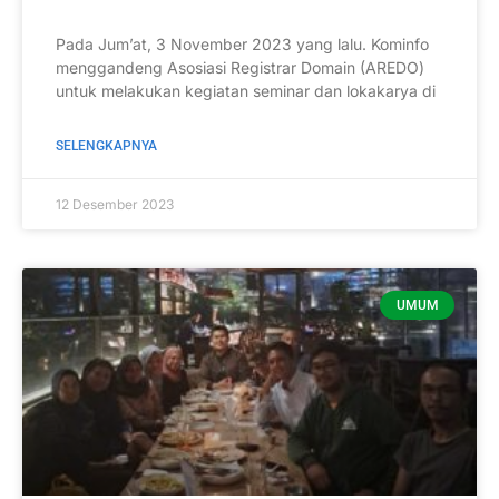
Pada Jum’at, 3 November 2023 yang lalu. Kominfo
menggandeng Asosiasi Registrar Domain (AREDO)
untuk melakukan kegiatan seminar dan lokakarya di
SELENGKAPNYA
12 Desember 2023
UMUM